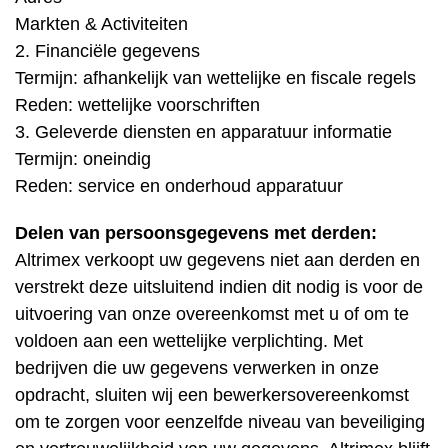
Markten & Activiteiten
2. Financiële gegevens
Termijn: afhankelijk van wettelijke en fiscale regels
Reden: wettelijke voorschriften
3. Geleverde diensten en apparatuur informatie
Termijn: oneindig
Reden: service en onderhoud apparatuur
Delen van persoonsgegevens met derden:
Altrimex verkoopt uw gegevens niet aan derden en
verstrekt deze uitsluitend indien dit nodig is voor de
uitvoering van onze overeenkomst met u of om te
voldoen aan een wettelijke verplichting. Met
bedrijven die uw gegevens verwerken in onze
opdracht, sluiten wij een bewerkersovereenkomst
om te zorgen voor eenzelfde niveau van beveiliging