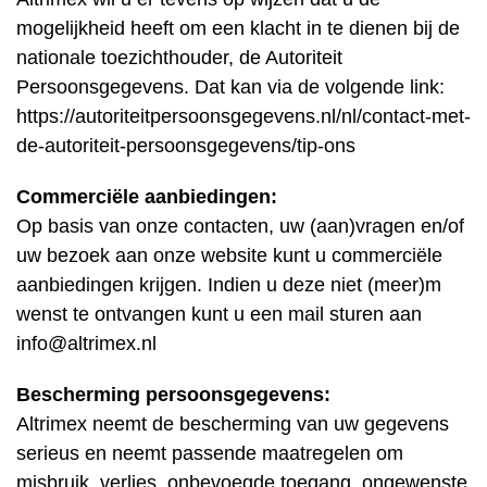
mogelijkheid heeft om een klacht in te dienen bij de
nationale toezichthouder, de Autoriteit
Persoonsgegevens. Dat kan via de volgende link:
https://autoriteitpersoonsgegevens.nl/nl/contact-met-
de-autoriteit-persoonsgegevens/tip-ons
Commerciële aanbiedingen:
Op basis van onze contacten, uw (aan)vragen en/of
uw bezoek aan onze website kunt u commerciële
aanbiedingen krijgen. Indien u deze niet (meer)m
wenst te ontvangen kunt u een mail sturen aan
info@altrimex.nl
Bescherming persoonsgegevens:
Altrimex neemt de bescherming van uw gegevens
serieus en neemt passende maatregelen om
misbruik, verlies, onbevoegde toegang, ongewenste