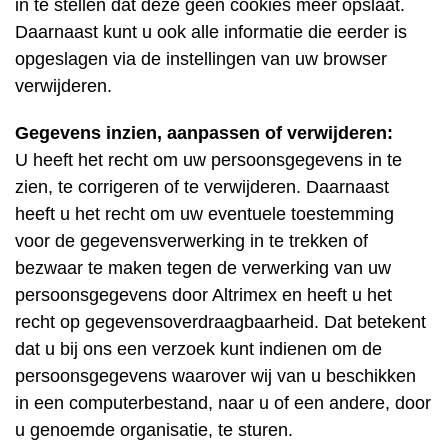
in te stellen dat deze geen cookies meer opslaat.
Daarnaast kunt u ook alle informatie die eerder is
opgeslagen via de instellingen van uw browser
verwijderen.
Gegevens inzien, aanpassen of verwijderen:
U heeft het recht om uw persoonsgegevens in te
zien, te corrigeren of te verwijderen. Daarnaast
heeft u het recht om uw eventuele toestemming
voor de gegevensverwerking in te trekken of
bezwaar te maken tegen de verwerking van uw
persoonsgegevens door Altrimex en heeft u het
recht op gegevensoverdraagbaarheid. Dat betekent
dat u bij ons een verzoek kunt indienen om de
persoonsgegevens waarover wij van u beschikken
in een computerbestand, naar u of een andere, door
u genoemde organisatie, te sturen.