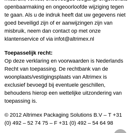
openbaarmaking en ongeoorloofde wijziging tegen
te gaan. Als u de indruk heeft dat uw gegevens niet
goed beveiligd zijn of er aanwijzingen zijn van
misbruik, neem dan contact op met onze
klantenservice of via infot@altrimex.nl
Toepasselijk recht:
Op deze verklaring en voorwaarden is Nederlands
Recht van toepassing. De rechtbank van de
woonplaats/vestigingsplaats van Altrimex is
exclusief bevoegd bij eventuele geschillen,
behoudens hierop een wettelijke uitzondering van
toepassing is.
© 2012 Altrimex Packaging Solutions B.V – T +31
(0) 492 – 52 74 75 – F +31 (0) 492 – 54 64 98