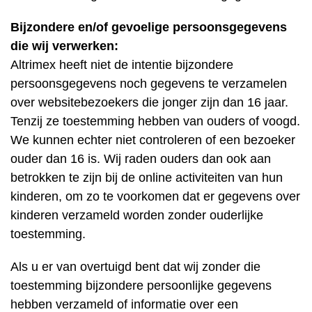
Bijzondere en/of gevoelige persoonsgegevens
die wij verwerken:
Altrimex heeft niet de intentie bijzondere
persoonsgegevens noch gegevens te verzamelen
over websitebezoekers die jonger zijn dan 16 jaar.
Tenzij ze toestemming hebben van ouders of voogd.
We kunnen echter niet controleren of een bezoeker
ouder dan 16 is. Wij raden ouders dan ook aan
betrokken te zijn bij de online activiteiten van hun
kinderen, om zo te voorkomen dat er gegevens over
kinderen verzameld worden zonder ouderlijke
toestemming.
Als u er van overtuigd bent dat wij zonder die
toestemming bijzondere persoonlijke gegevens
hebben verzameld of informatie over een