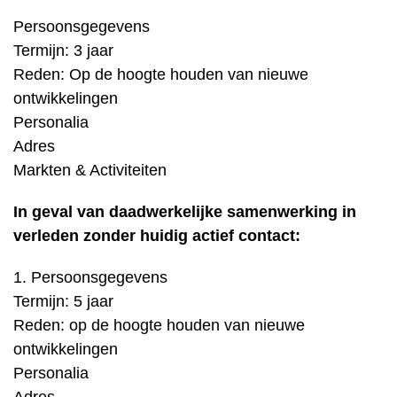
Persoonsgegevens
Termijn: 3 jaar
Reden: Op de hoogte houden van nieuwe
ontwikkelingen
Personalia
Adres
Markten & Activiteiten
In geval van daadwerkelijke samenwerking in
verleden zonder huidig actief contact:
1. Persoonsgegevens
Termijn: 5 jaar
Reden: op de hoogte houden van nieuwe
ontwikkelingen
Personalia