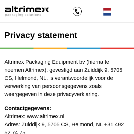
Privacy statement
Altrimex Packaging Equipment bv (hierna te
noemen Altrimex), gevestigd aan Zuiddijk 9, 5705
CS, Helmond, NL, is verantwoordelijk voor de
verwerking van persoonsgegevens zoals
weergegeven in deze privacyverklaring.
Contactgegevens:
Altrimex: www.altrimex.nl
Adres: Zuiddijk 9, 5705 CS, Helmond, NL +31 492
52 74 75