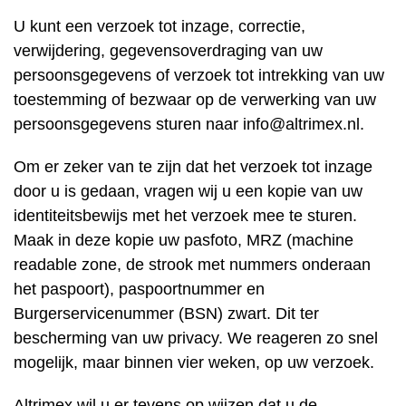
U kunt een verzoek tot inzage, correctie,
verwijdering, gegevensoverdraging van uw
persoonsgegevens of verzoek tot intrekking van uw
toestemming of bezwaar op de verwerking van uw
persoonsgegevens sturen naar info@altrimex.nl.
Om er zeker van te zijn dat het verzoek tot inzage
door u is gedaan, vragen wij u een kopie van uw
identiteitsbewijs met het verzoek mee te sturen.
Maak in deze kopie uw pasfoto, MRZ (machine
readable zone, de strook met nummers onderaan
het paspoort), paspoortnummer en
Burgerservicenummer (BSN) zwart. Dit ter
bescherming van uw privacy. We reageren zo snel
mogelijk, maar binnen vier weken, op uw verzoek.
Altrimex wil u er tevens op wijzen dat u de