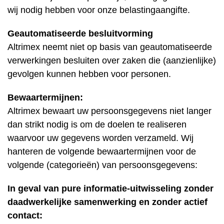
wij nodig hebben voor onze belastingaangifte.
Geautomatiseerde besluitvorming
Altrimex neemt niet op basis van geautomatiseerde
verwerkingen besluiten over zaken die (aanzienlijke)
gevolgen kunnen hebben voor personen.
Bewaartermijnen:
Altrimex bewaart uw persoonsgegevens niet langer
dan strikt nodig is om de doelen te realiseren
waarvoor uw gegevens worden verzameld. Wij
hanteren de volgende bewaartermijnen voor de
volgende (categorieën) van persoonsgegevens:
In geval van pure informatie-uitwisseling zonder
daadwerkelijke samenwerking en zonder actief
contact: