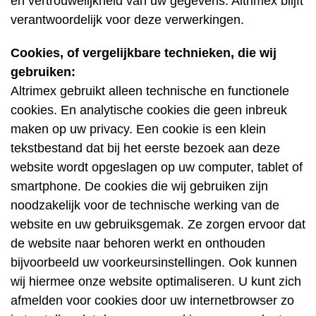
en vertrouwelijkheid van uw gegevens. Altrimex blijft
verantwoordelijk voor deze verwerkingen.
Cookies, of vergelijkbare technieken, die wij
gebruiken:
Altrimex gebruikt alleen technische en functionele
cookies. En analytische cookies die geen inbreuk
maken op uw privacy. Een cookie is een klein
tekstbestand dat bij het eerste bezoek aan deze
website wordt opgeslagen op uw computer, tablet of
smartphone. De cookies die wij gebruiken zijn
noodzakelijk voor de technische werking van de
website en uw gebruiksgemak. Ze zorgen ervoor dat
de website naar behoren werkt en onthouden
bijvoorbeeld uw voorkeursinstellingen. Ook kunnen
wij hiermee onze website optimaliseren. U kunt zich
afmelden voor cookies door uw internetbrowser zo