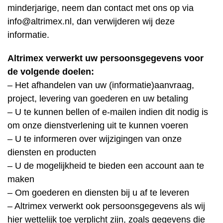
minderjarige, neem dan contact met ons op via
info@altrimex.nl, dan verwijderen wij deze
informatie.
Altrimex verwerkt uw persoonsgegevens voor
de volgende doelen:
– Het afhandelen van uw (informatie)aanvraag,
project, levering van goederen en uw betaling
– U te kunnen bellen of e-mailen indien dit nodig is
om onze dienstverlening uit te kunnen voeren
– U te informeren over wijzigingen van onze
diensten en producten
– U de mogelijkheid te bieden een account aan te
maken
– Om goederen en diensten bij u af te leveren
– Altrimex verwerkt ook persoonsgegevens als wij
hier wettelijk toe verplicht zijn, zoals gegevens die