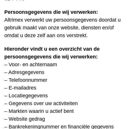
Persoonsgegevens die wij verwerken:
Altrimex verwerkt uw persoonsgegevens doordat u
gebruik maakt van onze website, diensten en/of
omdat u deze zelf aan ons verstrekt.
Hieronder vindt u een overzicht van de
persoonsgegevens die wij verwerken:
– Voor- en achternaam
– Adresgegevens
– Telefoonnummer
– E-mailadres
– Locatiegegevens
– Gegevens over uw activiteiten
– Markten waarin u actief bent
– Website gedrag
– Bankrekeningnummer en financiële gegevens