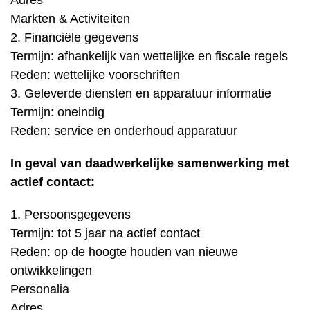
Adres
Markten & Activiteiten
2. Financiële gegevens
Termijn: afhankelijk van wettelijke en fiscale regels
Reden: wettelijke voorschriften
3. Geleverde diensten en apparatuur informatie
Termijn: oneindig
Reden: service en onderhoud apparatuur
In geval van daadwerkelijke samenwerking met
actief contact:
1. Persoonsgegevens
Termijn: tot 5 jaar na actief contact
Reden: op de hoogte houden van nieuwe
ontwikkelingen
Personalia
Adres