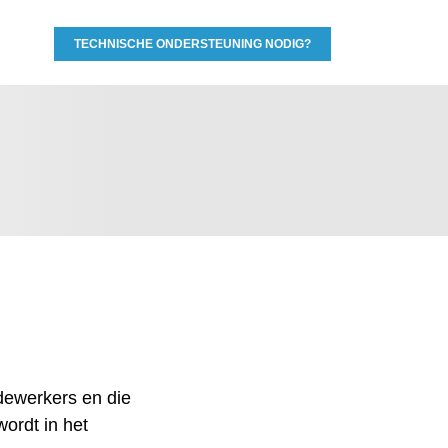
TECHNISCHE ONDERSTEUNING NODIG?
edewerkers en die
wordt in het