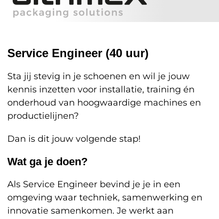
Service Engineer (40 uur)
Sta jij stevig in je schoenen en wil je jouw
kennis inzetten voor installatie, training én
onderhoud van hoogwaardige machines en
productielijnen?
Dan is dit jouw volgende stap!
Wat ga je doen?
Als Service Engineer bevind je je in een
omgeving waar techniek, samenwerking en
innovatie samenkomen. Je werkt aan