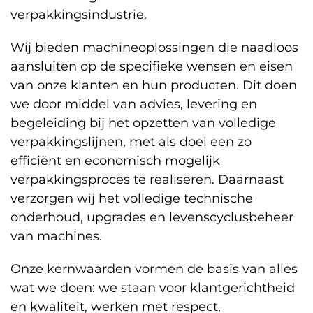
verpakkingsindustrie.
Wij bieden machineoplossingen die naadloos
aansluiten op de specifieke wensen en eisen
van onze klanten en hun producten. Dit doen
we door middel van advies, levering en
begeleiding bij het opzetten van volledige
verpakkingslijnen, met als doel een zo
efficiënt en economisch mogelijk
verpakkingsproces te realiseren. Daarnaast
verzorgen wij het volledige technische
onderhoud, upgrades en levenscyclusbeheer
van machines.
Onze kernwaarden vormen de basis van alles
wat we doen: we staan voor klantgerichtheid
en kwaliteit, werken met respect,