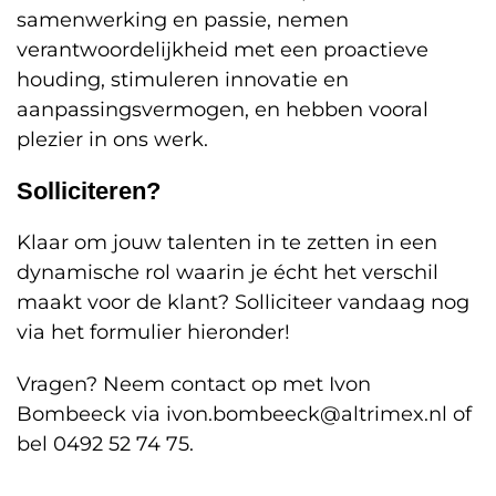
samenwerking en passie, nemen
verantwoordelijkheid met een proactieve
houding, stimuleren innovatie en
aanpassingsvermogen, en hebben vooral
plezier in ons werk.
Solliciteren?
Klaar om jouw talenten in te zetten in een
dynamische rol waarin je écht het verschil
maakt voor de klant? Solliciteer vandaag nog
via het formulier hieronder!
Vragen? Neem contact op met Ivon
Bombeeck via ivon.bombeeck@altrimex.nl of
bel 0492 52 74 75.