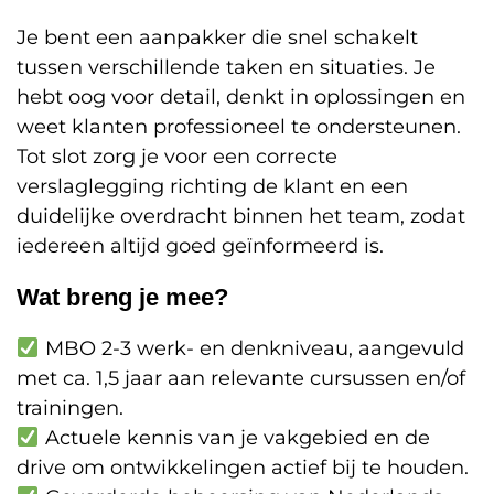
Je bent een aanpakker die snel schakelt
tussen verschillende taken en situaties. Je
hebt oog voor detail, denkt in oplossingen en
weet klanten professioneel te ondersteunen.
Tot slot zorg je voor een correcte
verslaglegging richting de klant en een
duidelijke overdracht binnen het team, zodat
iedereen altijd goed geïnformeerd is.
Wat breng je mee?
MBO 2-3 werk- en denkniveau, aangevuld
met ca. 1,5 jaar aan relevante cursussen en/of
trainingen.
Actuele kennis van je vakgebied en de
drive om ontwikkelingen actief bij te houden.