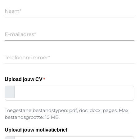
Upload jouw CV
*
Toegestane bestandstypen: pdf, doc, docx, pages, Max.
bestandsgrootte: 10 MB.
Upload jouw motivatiebrief