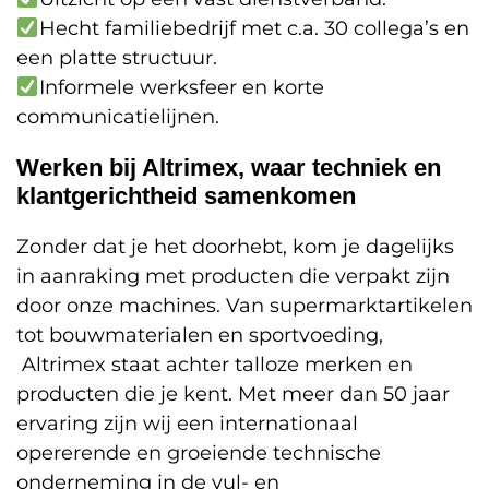
Hecht familiebedrijf met c.a. 30 collega’s en
een platte structuur.
Informele werksfeer en korte
communicatielijnen.
Werken bij Altrimex, waar techniek en
klantgerichtheid samenkomen
Zonder dat je het doorhebt, kom je dagelijks
in aanraking met producten die verpakt zijn
door onze machines. Van supermarktartikelen
tot bouwmaterialen en sportvoeding,
Altrimex staat achter talloze merken en
producten die je kent. Met meer dan 50 jaar
ervaring zijn wij een internationaal
opererende en groeiende technische
onderneming in de vul- en