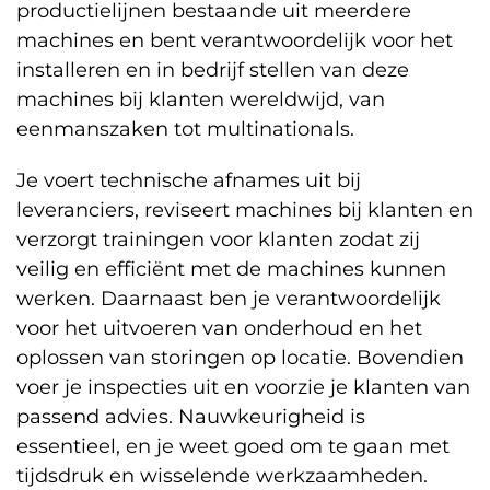
productielijnen bestaande uit meerdere
machines en bent verantwoordelijk voor het
installeren en in bedrijf stellen van deze
machines bij klanten wereldwijd, van
eenmanszaken tot multinationals.
Je voert technische afnames uit bij
leveranciers, reviseert machines bij klanten en
verzorgt trainingen voor klanten zodat zij
veilig en efficiënt met de machines kunnen
werken. Daarnaast ben je verantwoordelijk
voor het uitvoeren van onderhoud en het
oplossen van storingen op locatie. Bovendien
voer je inspecties uit en voorzie je klanten van
passend advies. Nauwkeurigheid is
essentieel, en je weet goed om te gaan met
tijdsdruk en wisselende werkzaamheden.