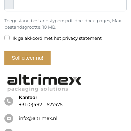
Toegestane bestandstypen: pdf, doc, docx, pages, Max.
bestandsgrootte: 10 MB.
Ik ga akkoord met het
privacy statement
Kantoor
+31 (0)492 – 527475
info@altrimex.nl