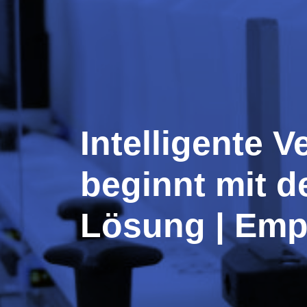
Intelligente 
beginnt mit de
Lösung | Em